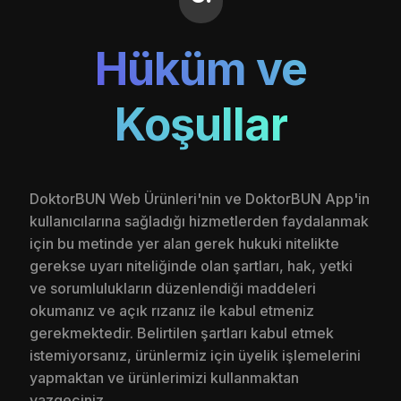
Hüküm ve
Koşullar
DoktorBUN Web Ürünleri'nin ve DoktorBUN App'in
kullanıcılarına sağladığı hizmetlerden faydalanmak
için bu metinde yer alan gerek hukuki nitelikte
gerekse uyarı niteliğinde olan şartları, hak, yetki
ve sorumlulukların düzenlendiği maddeleri
okumanız ve açık rızanız ile kabul etmeniz
gerekmektedir. Belirtilen şartları kabul etmek
istemiyorsanız, ürünlermiz için üyelik işlemelerini
yapmaktan ve ürünlerimizi kullanmaktan
vazgeçiniz.