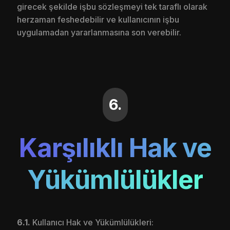
girecek şekilde işbu sözleşmeyi tek taraflı olarak
herzaman feshedebilir ve kullanıcının işbu
uygulamadan yararlanmasına son verebilir.
6.
Karşılıklı Hak ve
Yükümlülükler
6.1.
Kullanıcı Hak ve Yükümlülükleri: