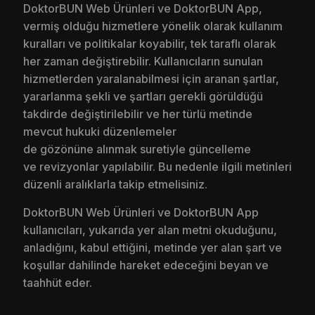
DoktorBUN Web Ürünleri ve DoktorBUN App,
vermiş olduğu hizmetlere yönelik olarak kullanım
kuralları ve politikalar koyabilir, tek taraflı olarak
her zaman değiştirebilir. Kullanıcıların sunulan
hizmetlerden yaralanabilmesi için aranan şartlar,
yararlanma şekli ve şartları gerekli görüldüğü
takdirde değiştirilebilir ve her türlü metinde
mevcut hukuki düzenlemeler
de gözönüne alınmak suretiyle güncelleme
ve revizyonlar yapılabilir. Bu nedenle ilgili metinleri
düzenli aralıklarla takip etmelisiniz.
DoktorBUN Web Ürünleri ve DoktorBUN App
kullanıcıları, yukarıda yer alan metni okuduğunu,
anladığını, kabul ettiğini, metinde yer alan şart ve
koşullar dahilinde hareket edeceğini beyan ve
taahhüt eder.