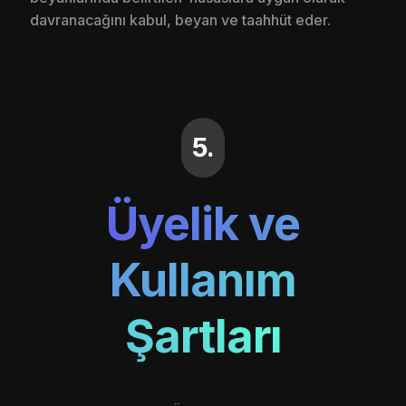
davranacağını kabul, beyan ve taahhüt eder.
5.
Üyelik ve
Kullanım
Şartları