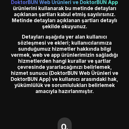
DoktorBUN Web Ürünleri ve DoktorBUN App
ürünlerini kullanarak bu metinde detayları
açıklanan şartları kabul etmiş sayılırsınız.
Metinde detayları açıklanan şartları detaylı
şekilde okuyunuz.
Detayları aşağıda yer alan kullanıcı
sözleşmesi ve ekleri; kullanıcılarımıza
sunduğumuz hizmetler hakkında bilgi
vermek, web ve app ürünlerimizin sağladığı
hizmetlerden hangi kurallar ve şartlar
çevresinde yararlacağınızı belirlemek,
hizmet sunucu (DoktorBUN Web Ürünleri ve
DoktorBUN App) ve kullanıcı arasındaki hak,
yükümlülük ve sorumlulukları belirlemek
amacıyla hazırlanmıştır.
0.