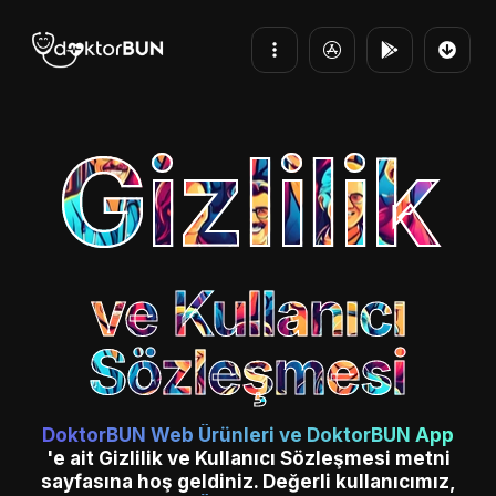
Gizlilik
ve Kullanıcı
Sözleşmesi
DoktorBUN Web Ürünleri ve DoktorBUN App
'e ait Gizlilik ve Kullanıcı Sözleşmesi metni
sayfasına hoş geldiniz. Değerli kullanıcımız,