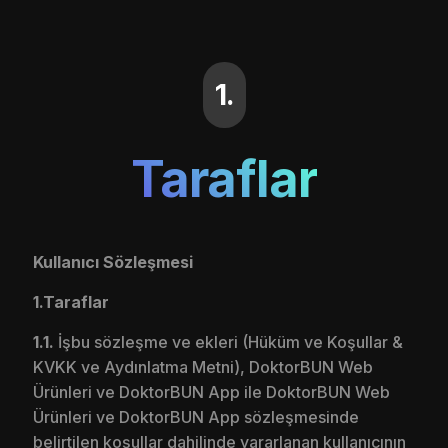
1.
Taraflar
Kullanıcı Sözleşmesi
1.Taraflar
1.1.
İşbu sözleşme ve ekleri (Hüküm ve Koşullar &
KVKK ve Aydınlatma Metni), DoktorBUN Web
Ürünleri ve DoktorBUN App ile DoktorBUN Web
Ürünleri ve DoktorBUN App sözleşmesinde
belirtilen koşullar dahilinde yararlanan kullanıcının