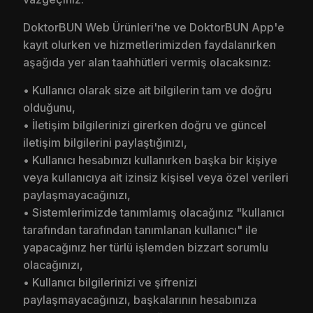
DoktorBUN Web Ürünleri'ne ve DoktorBUN App'e
kayıt olurken ve hizmetlerimizden faydalanırken
aşağıda yer alan taahhütleri vermiş olacaksınız:
• Kullanıcı olarak size ait bilgilerin tam ve doğru
olduğunu,
• İletişim bilgilerinizi girerken doğru ve güncel
iletişim bilgilerini paylaştığınızı,
• Kullanıcı hesabınızı kullanırken başka bir kişiye
veya kullanıcıya ait izinsiz kişisel veya özel verileri
paylaşmayacağınızı,
• Sistemlerimizde tanımlamış olacağınız "kullanıcı
tarafından tarafından tanımlanan kullanıcı" ile
yapacağınız her türlü işlemden bizzart sorumlu
olacağınızı,
• Kullanıcı bilgilerinizi ve şifrenizi
paylaşmayacağınızı, başkalarının hesabınıza