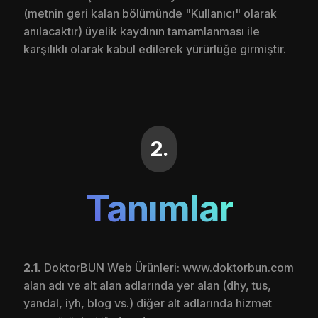
(metnin geri kalan bölümünde "Kullanıcı" olarak
anılacaktır) üyelik kaydının tamamlanması ile
karşılıklı olarak kabul edilerek yürürlüğe girmiştir.
2.
Tanımlar
2.1.
DoktorBUN Web Ürünleri: www.doktorbun.com
alan adı ve alt alan adlarında yer alan (dhy, tus,
yandal, iyh, blog vs.) diğer alt adlarında hizmet