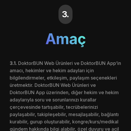
3.
Amaç
3.1.
DoktorBUN Web Ürünleri ve DoktorBUN App’in
amacı, hekimler ve hekim adayları için
bilgilendirmeler, etkileşim, paylaşım seçenekleri
üretmektir. DoktorBUN Web Ürünleri ve
DoktorBUN App üzerinden, diğer hekim ve hekim
adaylarıyla soru ve sorunlarınızı kurallar
çerçevesinde tartışabilir, tecrübelerinizi
paylaşabilir, takipleşebilir, mesajlaşabilir, bağlantı
kurabilir, gurup oluşturabilir, kongre/kurs/medikal
gündem hakkında bilgi alabilir, özel duyuru ve acil