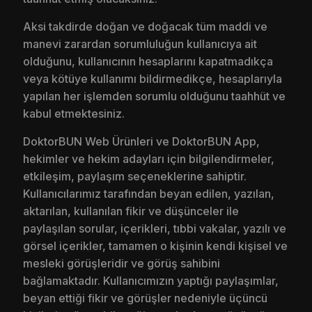
Aksi takdirde doğan ve doğacak tüm maddi ve
manevi zarardan sorumluluğun kullanıcıya ait
olduğunu, kullanıcının hesaplarını kapatmadıkça
veya kötüye kullanımı bildirmedikçe, hesaplarıyla
yapılan her işlemden sorumlu olduğunu taahhüt ve
kabul etmektesiniz.
DoktorBUN Web Ürünleri ve DoktorBUN App,
hekimler ve hekim adayları için bilgilendirmeler,
etkileşim, paylaşım seçeneklerine sahiptir.
Kullanıcılarımız tarafından beyan edilen, yazılan,
aktarılan, kullanılan fikir ve düşünceler ile
paylaşılan sorular, içerikleri, tıbbi vakalar, yazılı ve
görsel içerikler, tamamen o kişinin kendi kişisel ve
mesleki görüşleridir ve görüş sahibini
bağlamaktadır. Kullanıcımızın yaptığı paylaşımlar,
beyan ettiği fikir ve görüşler nedeniyle üçüncü