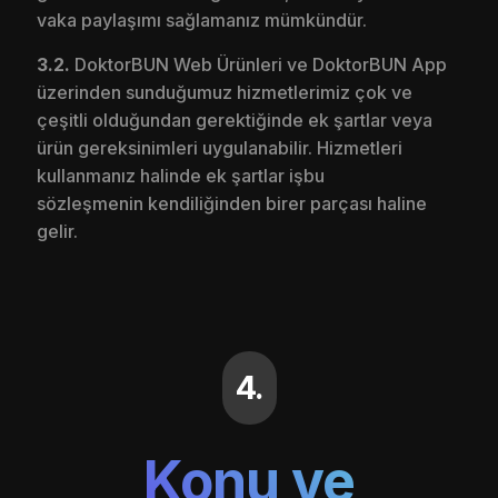
vaka paylaşımı sağlamanız mümkündür.
3.2.
DoktorBUN Web Ürünleri ve DoktorBUN App
üzerinden sunduğumuz hizmetlerimiz çok ve
çeşitli olduğundan gerektiğinde ek şartlar veya
ürün gereksinimleri uygulanabilir. Hizmetleri
kullanmanız halinde ek şartlar işbu
sözleşmenin kendiliğinden birer parçası haline
gelir.
4.
Konu ve