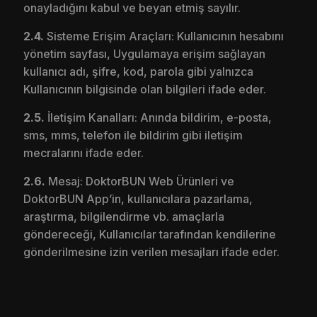
onayladığını kabul ve beyan etmiş sayılır.
2.4.
Sisteme Erişim Araçları: Kullanıcının hesabını
yönetim sayfası, Uygulamaya erişim sağlayan
kullanıcı adı, şifre, kod, parola gibi yalnızca
Kullanıcının bilgisinde olan bilgileri ifade eder.
2.5.
İletişim Kanalları: Anında bildirim, e-posta,
sms, mms, telefon ile bildirim gibi iletişim
mecralarını ifade eder.
2.6.
Mesaj: DoktorBUN Web Ürünleri ve
DoktorBUN App’in, kullanıcılara pazarlama,
araştırma, bilgilendirme vb. amaçlarla
göndereceği, Kullanıcılar tarafından kendilerine
gönderilmesine izin verilen mesajları ifade eder.